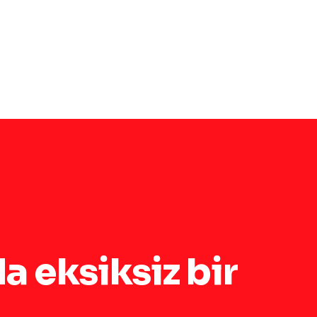
da eksiksiz bir